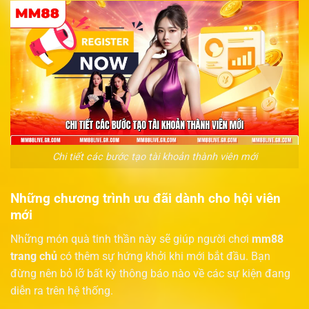
Chi tiết các bước tạo tài khoản thành viên mới
Những chương trình ưu đãi dành cho hội viên
mới
Những món quà tinh thần này sẽ giúp người chơi
mm88
trang chủ
có thêm sự hứng khởi khi mới bắt đầu. Bạn
đừng nên bỏ lỡ bất kỳ thông báo nào về các sự kiện đang
diễn ra trên hệ thống.