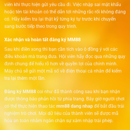
viên khi thực hiện gửi yêu cầu đi. Việc nhập sai mật khẩu
hoặc tên tài khoản có thể dẫn tới những rắc rối không đáng
có. Hãy kiểm tra lại thật kỹ từng ký tự trước khi chuyển
sang bước tiếp theo trong quy trình.
Xác nhận và hoàn tất đăng ký MM88
Sau khi điền xong thì bạn cần tích vào ô đồng ý với các
điều khoản mà trang đưa. Hội viên hãy đọc qua những quy
định chung để hiểu rõ hơn về quyền lợi của chính mình.
Máy chủ sẽ gửi một mã số về điện thoại cá nhân để kiểm
tra lại thêm một lần.
Đăng ký MM88
coi như đã thành công sau khi bạn nhận
được thông báo phản hồi từ phía trang. Bây giờ người chơi
có thể thực hiện thao tác
mm88 dang nhap
để bắt đầu trải
nghiệm trò chơi. Mọi dữ liệu của thành viên sẽ được mã
hóa an toàn nhằm ngăn chặn sự xâm nhập trái phép.