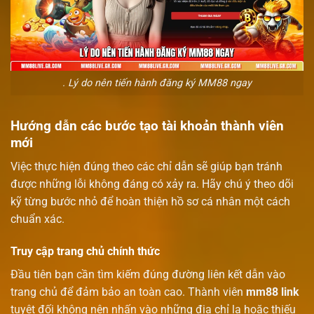
. Lý do nên tiến hành đăng ký MM88 ngay
Hướng dẫn các bước tạo tài khoản thành viên
mới
Việc thực hiện đúng theo các chỉ dẫn sẽ giúp bạn tránh
được những lỗi không đáng có xảy ra. Hãy chú ý theo dõi
kỹ từng bước nhỏ để hoàn thiện hồ sơ cá nhân một cách
chuẩn xác.
Truy cập trang chủ chính thức
Đầu tiên bạn cần tìm kiếm đúng đường liên kết dẫn vào
trang chủ để đảm bảo an toàn cao. Thành viên
mm88 link
tuyệt đối không nên nhấn vào những địa chỉ lạ hoặc thiếu