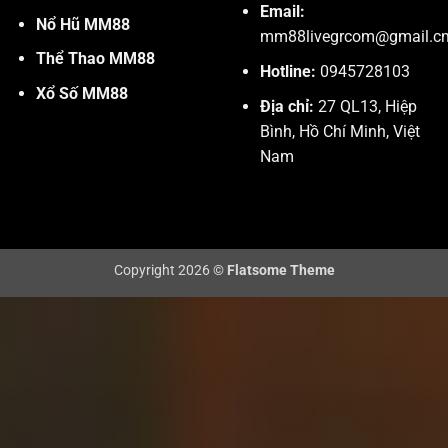
Email:
Nổ Hũ MM88
mm88livegrcom@gmail.c
Thể Thao MM88
Hotline:
0945728103
Xổ Số MM88
Địa chỉ:
27 QL13, Hiệp
Bình, Hồ Chí Minh, Việt
Nam
Copyright 2026 ©
Flatsome Theme