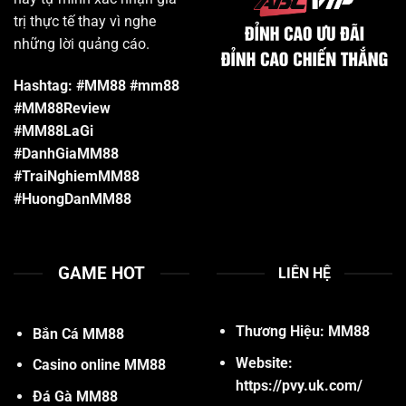
trị thực tế thay vì nghe
những lời quảng cáo.
Hashtag: #MM88 #mm88
#MM88Review
#MM88LaGi
#DanhGiaMM88
#TraiNghiemMM88
#HuongDanMM88
GAME HOT
LIÊN HỆ
Thương Hiệu:
MM88
Bắn Cá MM88
Website:
Casino online MM88
https://pvy.uk.com/
Đá Gà MM88