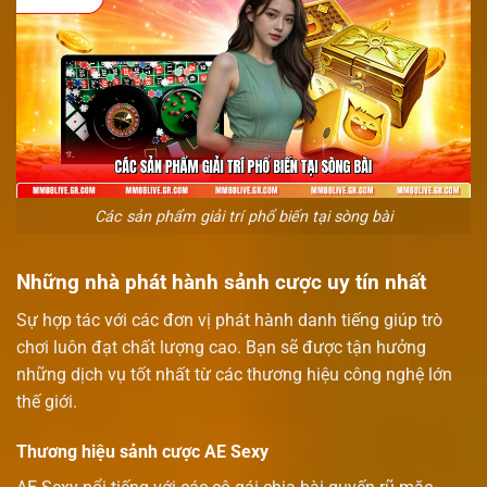
Các sản phẩm giải trí phổ biến tại sòng bài
Những nhà phát hành sảnh cược uy tín nhất
Sự hợp tác với các đơn vị phát hành danh tiếng giúp trò
chơi luôn đạt chất lượng cao. Bạn sẽ được tận hưởng
những dịch vụ tốt nhất từ các thương hiệu công nghệ lớn
thế giới.
Thương hiệu sảnh cược AE Sexy