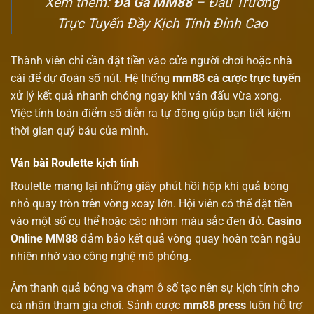
Xem thêm:
Đá Gà MM88
– Đấu Trường
Trực Tuyến Đầy Kịch Tính Đỉnh Cao
Thành viên chỉ cần đặt tiền vào cửa người chơi hoặc nhà
cái để dự đoán số nút. Hệ thống
mm88 cá cược trực tuyến
xử lý kết quả nhanh chóng ngay khi ván đấu vừa xong.
Việc tính toán điểm số diễn ra tự động giúp bạn tiết kiệm
thời gian quý báu của mình.
Ván bài Roulette kịch tính
Roulette mang lại những giây phút hồi hộp khi quả bóng
nhỏ quay tròn trên vòng xoay lớn. Hội viên có thể đặt tiền
vào một số cụ thể hoặc các nhóm màu sắc đen đỏ.
Casino
Online MM88
đảm bảo kết quả vòng quay hoàn toàn ngẫu
nhiên nhờ vào công nghệ mô phỏng.
Âm thanh quả bóng va chạm ô số tạo nên sự kịch tính cho
cá nhân tham gia chơi. Sảnh cược
mm88 press
luôn hỗ trợ