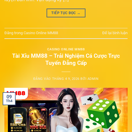
TIẾP TỤC ĐỌC
→
Đăng trong
Casino Online MM88
Để lại bình luận
CASINO ONLINE MM88
Tài Xỉu MM88 – Trải Nghiệm Cá Cược Trực
Tuyến Đẳng Cấp
ĐĂNG VÀO
THÁNG 4 9, 2026
BỞI
ADMIN
09
Th4