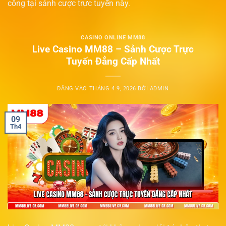
công tại sảnh cược trực tuyến này.
CASINO ONLINE MM88
Live Casino MM88 – Sảnh Cược Trực
Tuyến Đẳng Cấp Nhất
ĐĂNG VÀO
THÁNG 4 9, 2026
BỞI
ADMIN
09
Th4