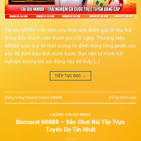
Tài xỉu MM88 hiện diện như một tâm điểm giải trí thu hút
đông đảo thành viên tham gia mỗi ngày. Thương hiệu
MM88 luôn duy trì chất lượng ổn định trong từng phiên xúc
xắc để đảm bảo tính minh bạch. Bạn nên tự mình trải
nghiệm không khí sôi động này để thấy […]
TIẾP TỤC ĐỌC
→
Đăng trong
Casino Online MM88
Để lại bình luận
CASINO ONLINE MM88
Baccarat MM88 – Sân Chơi Bài Tây Trực
Tuyến Uy Tín Nhất