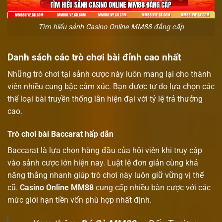
Tìm hiểu sảnh Casino Online MM88 đẳng cấp
Danh sách các trò chơi bài đỉnh cao nhất
Những trò chơi tại sảnh cược này luôn mang lại cho thành
viên nhiều cung bậc cảm xúc. Bạn được tự do lựa chọn các
thể loại bài truyền thống lẫn hiện đại với tỷ lệ trả thưởng
cao.
Trò chơi bài Baccarat hấp dẫn
Baccarat là lựa chọn hàng đầu của hội viên khi truy cập
vào sảnh cược lớn hiện nay. Luật lệ đơn giản cùng khả
năng thắng nhanh giúp trò chơi này luôn giữ vững vị thế
cũ.
Casino Online MM88
cung cấp nhiều bàn cược với các
mức giới hạn tiền vốn phù hợp nhất định.