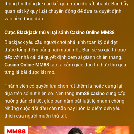
thông tin thống kê các kết quả trước đó rất nhanh. Bạn hãy
quan sát kỹ quy luật chuyển động để đưa ra quyết định
vào tiền đúng đắn.
Cược Blackjack thú vị tại sảnh Casino Online MM88
Blackjack yêu cầu người chơi phải tính toán kỹ để đạt
được tổng điểm bằng hai mươi mốt. Bạn sẽ so giá trị trực
tiếp với nhà cái để quyết định xem ai giành chiến thắng.
Casino Online MM88
tạo ra cảm giác đấu trí thực thụ qua
từng lá bài được lật mở.
Thành viên có quyền lựa chọn rút thêm lá hoặc dừng lại
dựa trên số nút hiện có. Nền tảng
mm88 casino
cung cấp
hướng dẫn chi tiết giúp bạn nắm bắt luật lệ nhanh chóng.
Những cuộc đối đầu cân não này luôn là điểm đến yêu
thích của người muốn thử tài.