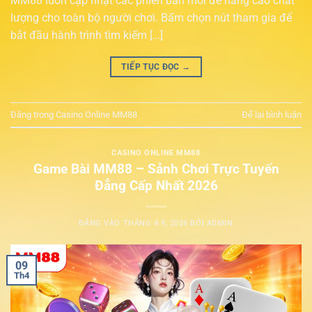
MM88 luôn cập nhật các phiên bản mới để nâng cao chất
lượng cho toàn bộ người chơi. Bấm chọn nút tham gia để
bắt đầu hành trình tìm kiếm […]
TIẾP TỤC ĐỌC
→
Đăng trong
Casino Online MM88
Để lại bình luận
CASINO ONLINE MM88
Game Bài MM88 – Sảnh Chơi Trực Tuyến
Đẳng Cấp Nhất 2026
ĐĂNG VÀO
THÁNG 4 9, 2026
BỞI
ADMIN
09
Th4