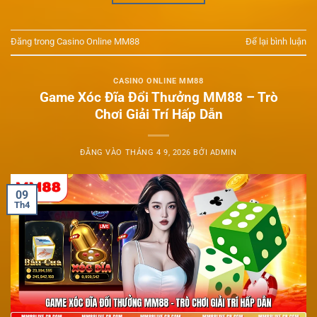
Đăng trong
Casino Online MM88
Để lại bình luận
CASINO ONLINE MM88
Game Xóc Đĩa Đổi Thưởng MM88 – Trò
Chơi Giải Trí Hấp Dẫn
ĐĂNG VÀO
THÁNG 4 9, 2026
BỞI
ADMIN
09
Th4