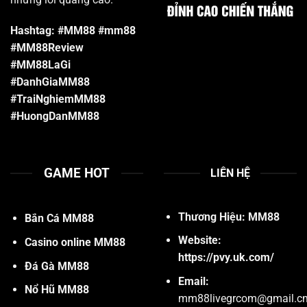
Hashtag: #MM88 #mm88
#MM88Review
#MM88LaGi
#DanhGiaMM88
#TraiNghiemMM88
#HuongDanMM88
GAME HOT
LIÊN HỆ
Thương Hiệu:
MM88
Bắn Cá MM88
Website:
Casino online MM88
https://pvy.uk.com/
Đá Gà MM88
Email:
Nổ Hũ MM88
mm88livegrcom@gmail.c