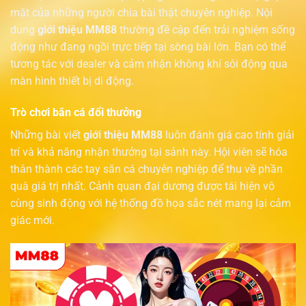
mặt của những người chia bài thật chuyên nghiệp. Nội
dung
giới thiệu MM88
thường đề cập đến trải nghiệm sống
động như đang ngồi trực tiếp tại sòng bài lớn. Bạn có thể
tương tác với dealer và cảm nhận không khí sôi động qua
màn hình thiết bị di động.
Trò chơi bắn cá đổi thưởng
Những bài viết
giới thiệu MM88
luôn đánh giá cao tính giải
trí và khả năng nhận thưởng tại sảnh này. Hội viên sẽ hóa
thân thành các tay săn cá chuyên nghiệp để thu về phần
quà giá trị nhất. Cảnh quan đại dương được tái hiện vô
cùng sinh động với hệ thống đồ họa sắc nét mang lại cảm
giác mới.