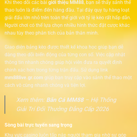
Khi theo dõi các bài
giới thiệu MM88
, bạn sẽ thấy sảnh thể
thao luôn là điểm đến hàng đầu. Tại đây quy tụ hàng loạt
giải đấu lớn nhỏ trên toàn thế giới với tỷ lệ kèo rất hấp dẫn.
Người chơi có thể lựa chọn nhiều hình thức đặt cược khác
nhau tùy theo phân tích của bản thân mình.
Giao diện bảng kèo được thiết kế khoa học giúp bạn dễ
dàng theo dõi biến động của từng con số. Việc cập nhật
thông tin nhanh chóng giúp hội viên đưa ra quyết định
chính xác hơn trong từng trận đấu. Sử dụng link
mm88live.gr.com
giúp bạn truy cập vào sảnh thể thao một
cách vô cùng nhanh chóng và tiện lợi.
Xem thêm:
Bắn Cá MM88
– Hệ Thống
Giải Trí Đổi Thưởng Đẳng Cấp 2026
Sòng bài trực tuyến sang trọng
Khu vực casino luôn tấp nập người tham gia nhờ sự góp