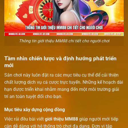
Thông tin giới thiệu MM88 chi tiết cho người chơi
Tầm nhìn chiến lược và định hướng phát triển
mới
Sân chơi này luôn đặt ra các mục tiêu cụ thể để cải thiện
chất lượng dịch vụ cá cược trực tuyến. Những kế hoạch dài
hạn được triển khai nhằm mang đến một môi trường giải
trí an toàn tuyệt đối cho bạn.
Mục tiêu xây dựng cộng đồng
Việc rải đều bài viết
giới thiệu MM88
giúp người mới tiếp
cận dễ dàng với hệ thống trò chơi đa dạng. Đơn vị tập