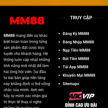
TRUY CẬP
Đăng Ký MM88
MM88
mang đến sự khác
biệt hoàn toàn trong từng
Đăng Nhập MM88
sản phẩm đặt cược trực
Nạp Tiền MM88
tuyến cho khách hàng. Hệ
Rút Tiền MM88
thống luôn cập nhật những
tính năng mới nhất để làm
Tải App MM88
hài lòng hội viên. Sự đầu
Khuyến Mại MM88
tư bài bản giúp nền tảng
này khẳng định vị thế vững
Sitemaps
chắc của mình. Anh em
hãy tự mình xác nhận giá
trị thực tế thay vì nghe
những lời quảng cáo.