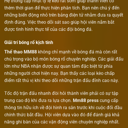
Hệ thống cập nhật tỷ lệ kèo rất sớm giúp thành viên có
thêm thời gian để thực hiện phân tích. Bạn nên chú ý đến
những biến động nhỏ trên bảng điện tử nhằm đưa ra quyết
định đúng. Việc theo dõi sát sao giúp hội viên nắm bắt
được tình hình thực tế của các đội bóng đá.
Giải trí bóng rổ kịch tính
Thể thao MM88
không chỉ mạnh về bóng đá mà còn rất
chú trọng vào bộ môn bóng rổ chuyên nghiệp. Các giải đấu
lớn như NBA nhận được sự quan tâm đặc biệt từ phía
những người chơi hiện nay. Bạn thấy các loại kèo chấp
điểm rất thú vị khi theo dõi những trận đấu đỉnh cao này.
Tốc độ trận đấu nhanh đòi hỏi thành viên phải có sự tập
trung cao độ khi đưa ra lựa chọn.
Mm88 press
cung cấp
thông tin hữu ích về đội hình ra sân trước khi cuộc đối đầu
chính thức bắt đầu. Hội viên dựa vào đó để đánh giá khả
năng ghi bàn của các vận động viên chuyên nghiệp nhất.