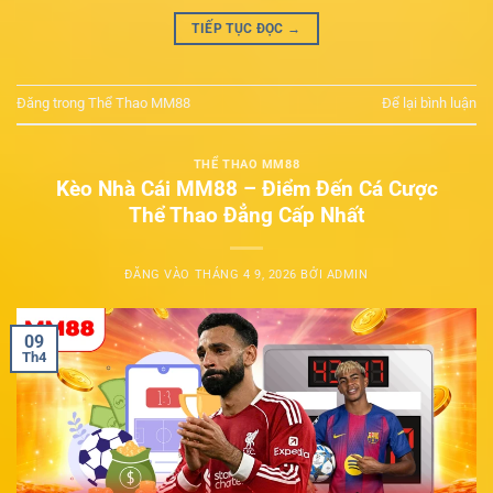
TIẾP TỤC ĐỌC
→
Đăng trong
Thể Thao MM88
Để lại bình luận
THỂ THAO MM88
Kèo Nhà Cái MM88 – Điểm Đến Cá Cược
Thể Thao Đẳng Cấp Nhất
ĐĂNG VÀO
THÁNG 4 9, 2026
BỞI
ADMIN
09
Th4