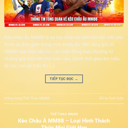
Kèo châu Âu MM88 là sự lựa chọn ưu tiên cho hội viên yêu
thích sự đơn giản trong môn bóng đá. Nền tảng giải trí
MM88 cập nhật liên tục các biến động mức thưởng từ
những giải đấu lớn nhỏ toàn cầu. Dành thời gian tìm hiểu
kỹ các con số hiển thị […]
TIẾP TỤC ĐỌC
→
Đăng trong
Thể Thao MM88
Để lại bình luận
THỂ THAO MM88
Kèo Châu Á MM88 – Loại Hình Thách
Thức Mọi Giới Hạn