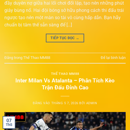
đầy duyên nợ giữa hai lối chơi đối lập, tạo nên những phút
giây bùng nổ. Hai đội bóng sở hữu phong cách thi đấu trái
ngược tạo nên một màn so tài vô cùng hấp dẫn. Bạn hãy
chuẩn bị tâm thế sẵn sàng để […]
TIẾP TỤC ĐỌC
→
Đăng trong
Thể Thao MM88
Để lại bình luận
THỂ THAO MM88
Inter Milan Vs Atalanta – Phân Tích Kèo
Trận Đấu Đỉnh Cao
ĐĂNG VÀO
THÁNG 5 7, 2026
BỞI
ADMIN
07
Th5