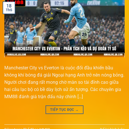
18
Th5
Manchester City vs Everton là cuộc đối đầu khiến bầu
không khí bóng đá giải Ngoại hạng Anh trở nên nóng bỏng.
Người chơi đang rất mong chờ màn so tài đỉnh cao giữa
hai câu lạc bộ có bề dày lịch sử ấn tượng. Các chuyên gia
MM88 đánh giá trận đấu này chính […]
TIẾP TỤC ĐỌC
→