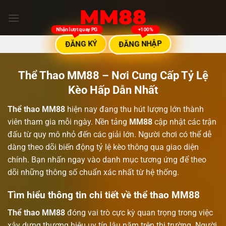
Bỏ
qua
nội
dung
ĐĂNG NHẬP
ĐĂNG KÝ
Thể Thao MM88 – Nơi Cung Cấp Tỷ Lệ
Kèo Hấp Dẫn Nhất
Thể thao MM88
hiện nay đang thu hút lượng lớn thành
viên tham gia mỗi ngày. Nền tảng
MM88
cập nhật các trận
đấu từ quy mô nhỏ đến các giải lớn. Người chơi có thể dễ
dàng theo dõi biến động tỷ lệ kèo thông qua giao diện
chính. Bạn nhấn ngay vào danh mục tương ứng để theo
dõi những thông số chuẩn xác nhất từ hệ thống.
Tìm hiểu thông tin chi tiết về thể thao MM88
Thể thao MM88
đóng vai trò cực kỳ quan trọng trong việc
xây dựng thương hiệu uy tín lâu năm trên thị trường. Người