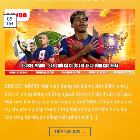
09
Th4
SBOBET MM88 hiện nay đang trở thành tâm điểm chú ý
đối với cộng đồng những người đam mê dự đoán kết quả.
Hội viên khi truy cập vào trang chủ MM88 sẽ cảm nhận rõ
sự chuyên nghiệp trong từng tính năng đặt tiền hiện đại.
Gia tăng lợi nhuận bằng việc phân tích […]
TIẾP TỤC ĐỌC
→