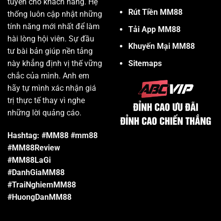
tuyến cho khách hàng. Hệ
Rút Tiền MM88
thống luôn cập nhật những
tính năng mới nhất để làm
Tải App MM88
hài lòng hội viên. Sự đầu
Khuyến Mại MM88
tư bài bản giúp nền tảng
này khẳng định vị thế vững
Sitemaps
chắc của mình. Anh em
hãy tự mình xác nhận giá
trị thực tế thay vì nghe
những lời quảng cáo.
Hashtag: #MM88 #mm88
#MM88Review
#MM88LaGi
#DanhGiaMM88
#TraiNghiemMM88
#HuongDanMM88