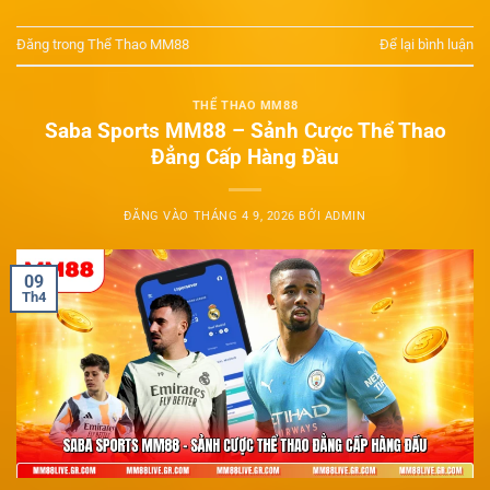
Đăng trong
Thể Thao MM88
Để lại bình luận
THỂ THAO MM88
Saba Sports MM88 – Sảnh Cược Thể Thao
Đẳng Cấp Hàng Đầu
ĐĂNG VÀO
THÁNG 4 9, 2026
BỞI
ADMIN
09
Th4