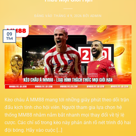
ĐĂNG VÀO
THÁNG 4 9, 2026
BỞI
ADMIN
09
Th4
Kèo châu Á MM88 mang tới những giây phút theo dõi trận
đấu kịch tính cho hội viên. Người tham gia lựa chọn hệ
thống MM88 nhằm nắm bắt nhanh mọi thay đổi về tỷ lệ
cược. Các chỉ số trong kèo này phản ánh rõ nét trình độ hai
đội bóng. Hãy vào cuộc […]