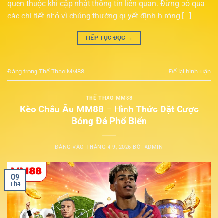
quen thuộc khi cập nhật thông tin liên quan. Đừng bỏ qua
các chi tiết nhỏ vì chúng thường quyết định hướng […]
TIẾP TỤC ĐỌC
→
Đăng trong
Thể Thao MM88
Để lại bình luận
THỂ THAO MM88
Kèo Châu Âu MM88 – Hình Thức Đặt Cược
Bóng Đá Phổ Biến
ĐĂNG VÀO
THÁNG 4 9, 2026
BỞI
ADMIN
09
Th4