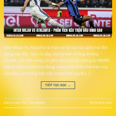
Inter Milan Vs Atalanta là màn so tài rực lửa giữa hai đội
bóng top đầu. Sân cỏ sắp chứng kiến những đường
chuyền sắc lẹm cùng các pha làm bàn ấn tượng từ MM88.
Người xem mm88 link đang mong chờ phần thể hiện của
các siêu sao trong trận cầu mang tính quyết […]
TIẾP TỤC ĐỌC
→
Đăng trong
Thể Thao MM88
Để lại bình luận