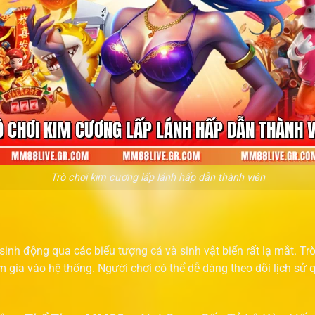
Trò chơi kim cương lấp lánh hấp dẫn thành viên
sinh động qua các biểu tượng cá và sinh vật biển rất lạ mắt. Tr
m gia vào hệ thống. Người chơi có thể dễ dàng theo dõi lịch sử 