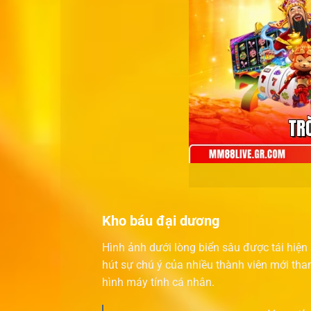
Kho báu đại dương
Hình ảnh dưới lòng biển sâu được tái hiện 
hút sự chú ý của nhiều thành viên mới tha
hình máy tính cá nhân.