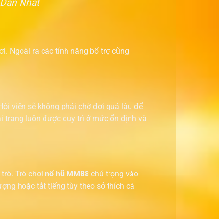
 Dẫn Nhất
ơi. Ngoài ra các tính năng bổ trợ cũng
ội viên sẽ không phải chờ đợi quá lâu để
tải trang luôn được duy trì ở mức ổn định và
trò. Trò chơi
nổ hũ MM88
chú trọng vào
ợng hoặc tắt tiếng tùy theo sở thích cá