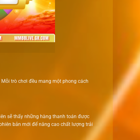
. Mỗi trò chơi đều mang một phong cách
 viên sẽ thấy những hàng thanh toán được
phiên bản mới để nâng cao chất lượng trải