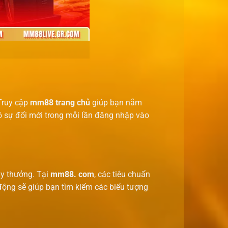
 Truy cập
mm88 trang chủ
giúp bạn nắm
có sự đổi mới trong mỗi lần đăng nhập vào
ay thưởng. Tại
mm88. com
, các tiêu chuẩn
động sẽ giúp bạn tìm kiếm các biểu tượng