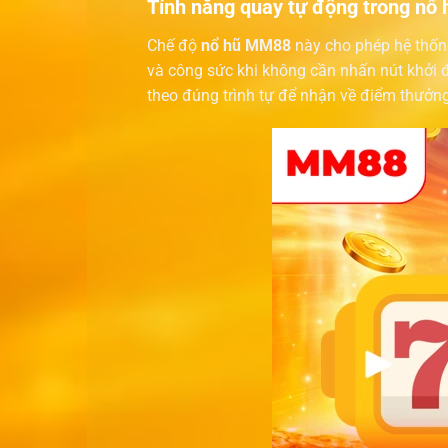
Tính năng quay tự động trong n
Chế độ
nổ hũ MM88
này cho phép hệ thống
và công sức khi không cần nhấn nút khởi đ
theo đúng trình tự để nhận về điểm thưởng