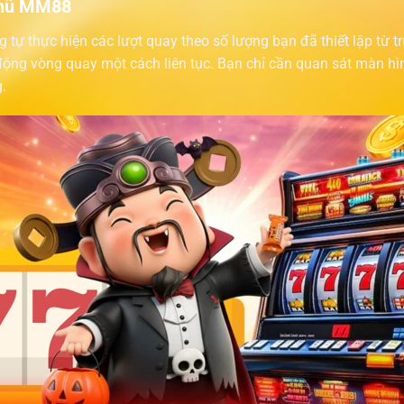
ổ hũ MM88
 tự thực hiện các lượt quay theo số lượng bạn đã thiết lập từ trư
ộng vòng quay một cách liên tục. Bạn chỉ cần quan sát màn hìn
.