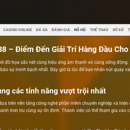
CASINO ONLINE
ĐÁ GÀ
ĐÁNH GIÁ
NỔ HŨ
THỂ THAO
XỔ SỐ
T
 – Điểm Đến Giải Trí Hàng Đầu Cho
với đồ họa sắc nét cùng hiệu ứng âm thanh vô cùng sống động. 
bảo sự minh bạch nhất. Bây giờ là lúc để bạn nhấn nút quay và
g các tính năng vượt trội nhất
 dựa trên nền tảng công nghệ phần mềm chuyên nghiệp và hiện 
hành trơn tru cùng sự ổn định. Thành viên có thể tham gia vào 