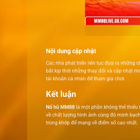
Nội dung cập nhật
Các nhà phát triển liên tục đưa ra những 
bắt kịp thời những thay đổi và cập nhật m
tài khoản cá nhân để tham gia chơi.
Kết luận
Nổ hũ MM88
là một phần không thể thiếu 
về chất lượng hình ảnh cùng độ minh bạch 
trùng khớp để mang về điểm số cao nhất.