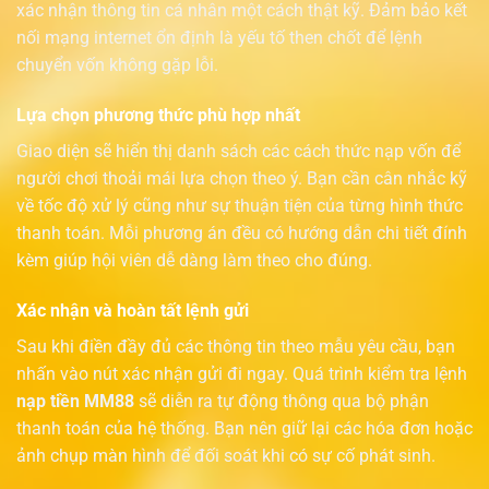
xác nhận thông tin cá nhân một cách thật kỹ. Đảm bảo kết
nối mạng internet ổn định là yếu tố then chốt để lệnh
chuyển vốn không gặp lỗi.
Lựa chọn phương thức phù hợp nhất
Giao diện sẽ hiển thị danh sách các cách thức nạp vốn để
người chơi thoải mái lựa chọn theo ý. Bạn cần cân nhắc kỹ
về tốc độ xử lý cũng như sự thuận tiện của từng hình thức
thanh toán. Mỗi phương án đều có hướng dẫn chi tiết đính
kèm giúp hội viên dễ dàng làm theo cho đúng.
Xác nhận và hoàn tất lệnh gửi
Sau khi điền đầy đủ các thông tin theo mẫu yêu cầu, bạn
nhấn vào nút xác nhận gửi đi ngay. Quá trình kiểm tra lệnh
nạp tiền MM88
sẽ diễn ra tự động thông qua bộ phận
thanh toán của hệ thống. Bạn nên giữ lại các hóa đơn hoặc
ảnh chụp màn hình để đối soát khi có sự cố phát sinh.