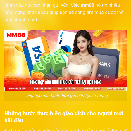
nhấn vào nút xác nhận gửi vốn. Việc
mm88
hỗ trợ nhiều
nhà mạng khác nhau giúp bạn dễ dàng tìm mua được thẻ
nạp nhanh nhất.
Tổng hợp các hình thức gửi tiền tại hệ thống
Những bước thực hiện giao dịch cho người mới
bắt đầu
Để bắt đầu trải nghiệm sảnh game, bạn cần nắm rõ trình tự