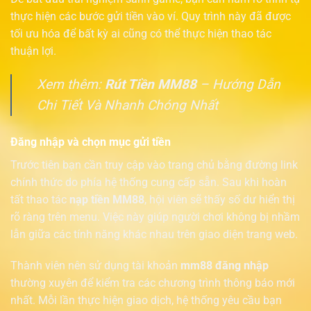
thực hiện các bước gửi tiền vào ví. Quy trình này đã được
tối ưu hóa để bất kỳ ai cũng có thể thực hiện thao tác
thuận lợi.
Xem thêm:
Rút Tiền MM88
– Hướng Dẫn
Chi Tiết Và Nhanh Chóng Nhất
Đăng nhập và chọn mục gửi tiền
Trước tiên bạn cần truy cập vào trang chủ bằng đường link
chính thức do phía hệ thống cung cấp sẵn. Sau khi hoàn
tất thao tác
nạp tiền MM88
, hội viên sẽ thấy số dư hiển thị
rõ ràng trên menu. Việc này giúp người chơi không bị nhầm
lẫn giữa các tính năng khác nhau trên giao diện trang web.
Thành viên nên sử dụng tài khoản
mm88 đăng nhập
thường xuyên để kiểm tra các chương trình thông báo mới
nhất. Mỗi lần thực hiện giao dịch, hệ thống yêu cầu bạn