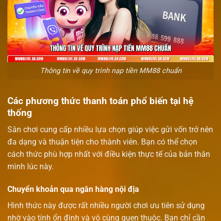
Thông tin về quy trình nạp tiền MM88 chuẩn
Các phương thức thanh toán phổ biến tại hệ
thống
Sân chơi cung cấp nhiều lựa chọn giúp việc gửi vốn trở nên
đa dạng và thuận tiện cho thành viên. Bạn có thể chọn
cách thức phù hợp nhất với điều kiện thực tế của bản thân
mình lúc này.
Chuyển khoản qua ngân hàng nội địa
Hình thức này được rất nhiều người chơi ưu tiên sử dụng
nhờ vào tính ổn định và vô cùng quen thuộc. Bạn chỉ cần