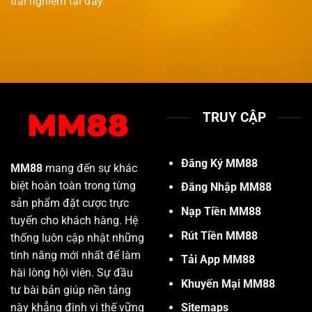
trải nghiệm tại đây.
TRUY CẬP
Đăng Ký MM88
MM88
mang đến sự khác
biệt hoàn toàn trong từng
Đăng Nhập MM88
sản phẩm đặt cược trực
Nạp Tiền MM88
tuyến cho khách hàng. Hệ
Rút Tiền MM88
thống luôn cập nhật những
tính năng mới nhất để làm
Tải App MM88
hài lòng hội viên. Sự đầu
Khuyến Mại MM88
tư bài bản giúp nền tảng
này khẳng định vị thế vững
Sitemaps