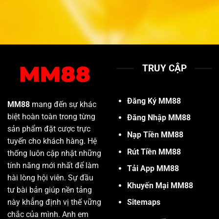
TRUY CẬP
Đăng Ký MM88
MM88
mang đến sự khác
biệt hoàn toàn trong từng
Đăng Nhập MM88
sản phẩm đặt cược trực
Nạp Tiền MM88
tuyến cho khách hàng. Hệ
Rút Tiền MM88
thống luôn cập nhật những
tính năng mới nhất để làm
Tải App MM88
hài lòng hội viên. Sự đầu
Khuyến Mại MM88
tư bài bản giúp nền tảng
này khẳng định vị thế vững
Sitemaps
chắc của mình. Anh em