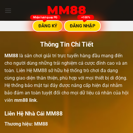
Bỏ
qua
nội
dung
ĐĂNG NHẬP
ĐĂNG KÝ
Thông Tin Chi Tiết
MM88
là sân chơi giải trí trực tuyến hàng đầu mang đến
cho người dùng những trải nghiệm cá cược đỉnh cao và an
toàn. Liên Hệ MM88 sở hữu hệ thống trò chơi đa dạng
cùng giao diện thân thiện, phù hợp với mọi thiết bị di động.
Hệ thống bảo mật tại đây được nâng cấp hiện đại nhằm
bảo đảm an toàn tuyệt đối cho mọi dữ liệu cá nhân của hội
viên
mm88 link
.
Liên Hệ Nhà Cái MM88
Thương hiệu: MM88