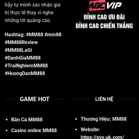
hãy tự mình xác nhận giá
trị thực tế thay vì nghe
những lời quảng cáo.
Hashtag: #MM88 #mm88
#MM88Review
#MM88LaGi
#DanhGiaMM88
#TraiNghiemMM88
#HuongDanMM88
GAME HOT
LIÊN HỆ
Thương Hiệu:
MM88
Bắn Cá MM88
Website:
Casino online MM88
https://pvy.uk.com/