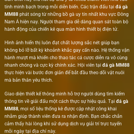
tính minh bạch trong mỗi diễn biến. Các trận đấu tại
đá gà
MM88
phát sóng từ những bồ gà uy tín nhất khu vực Đông
Nam Á hiện nay. Người tham gia dễ dàng quan sát toàn bộ
hành động của chiến kê qua màn hình thiết bị điện tử.
Hình ảnh hiển thị luôn đạt chất lượng sắc nét giúp bạn
không bỏ lỡ bất kỳ khoảnh khắc gay cấn nào. Hệ thống vận
hành mượt mà khiến cho thao tác cá cược diễn ra vô cùng
nhanh chóng và cực kỳ chính xác. Hội viên tại
đá gà MM88
thực hiện vài bước đơn giản để bắt đầu theo dõi vật nuôi
mà bản thân yêu thích.
Giao diện thiết kế thông minh hỗ trợ người dùng tìm kiếm
thông tin về giải đấu một cách thực sự hiệu quả. Tại
đá gà
MM88
, mọi số liệu thống kê được cập nhật công khai
nhằm giúp thành viên đưa ra nhận định. Bạn chắc chắn
cảm thấy hài lòng khi sử dụng dịch vụ giải trí trực tuyến
mỗi ngày tại địa chỉ này.