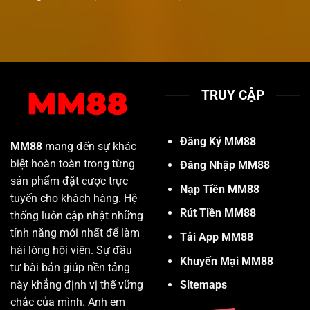
TRUY CẬP
Đăng Ký MM88
MM88
mang đến sự khác
biệt hoàn toàn trong từng
Đăng Nhập MM88
sản phẩm đặt cược trực
Nạp Tiền MM88
tuyến cho khách hàng. Hệ
Rút Tiền MM88
thống luôn cập nhật những
tính năng mới nhất để làm
Tải App MM88
hài lòng hội viên. Sự đầu
Khuyến Mại MM88
tư bài bản giúp nền tảng
này khẳng định vị thế vững
Sitemaps
chắc của mình. Anh em