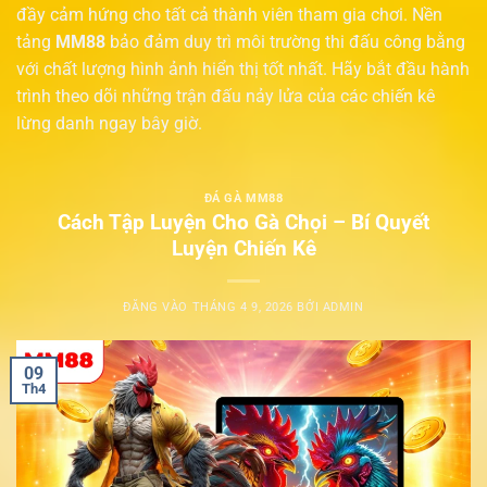
đầy cảm hứng cho tất cả thành viên tham gia chơi. Nền
tảng
MM88
bảo đảm duy trì môi trường thi đấu công bằng
với chất lượng hình ảnh hiển thị tốt nhất. Hãy bắt đầu hành
trình theo dõi những trận đấu nảy lửa của các chiến kê
lừng danh ngay bây giờ.
ĐÁ GÀ MM88
Cách Tập Luyện Cho Gà Chọi – Bí Quyết
Luyện Chiến Kê
ĐĂNG VÀO
THÁNG 4 9, 2026
BỞI
ADMIN
09
Th4