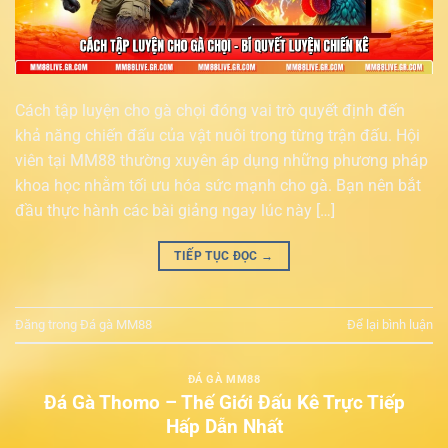
Cách tập luyện cho gà chọi đóng vai trò quyết định đến
khả năng chiến đấu của vật nuôi trong từng trận đấu. Hội
viên tại MM88 thường xuyên áp dụng những phương pháp
khoa học nhằm tối ưu hóa sức mạnh cho gà. Bạn nên bắt
đầu thực hành các bài giảng ngay lúc này […]
TIẾP TỤC ĐỌC
→
Đăng trong
Đá gà MM88
Để lại bình luận
ĐÁ GÀ MM88
Đá Gà Thomo – Thế Giới Đấu Kê Trực Tiếp
Hấp Dẫn Nhất