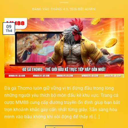
ĐĂNG VÀO
THÁNG 4 9, 2026
BỞI
ADMIN
09
Th4
Đá gà Thomo luôn giữ vững vị trí đứng đầu trong lòng
những người yêu thích bộ môn đấu kê khu vực. Trang cá
cược MM88 cung cấp đường truyền ổn định giúp bạn bắt
trọn khoảnh khắc gay cấn nhất từng giây. Sẵn sàng hòa
mình vào bầu không khí sôi động để thấy rõ […]