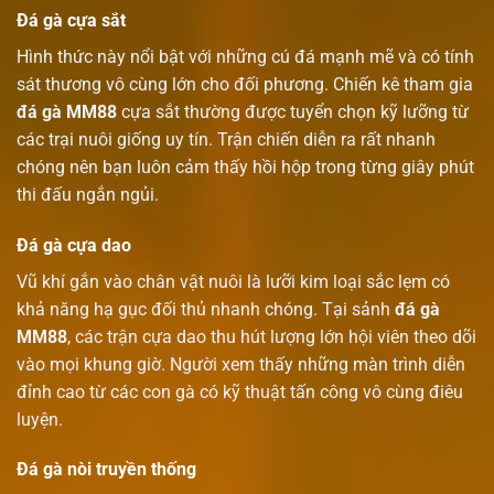
Đá gà cựa sắt
Hình thức này nổi bật với những cú đá mạnh mẽ và có tính
sát thương vô cùng lớn cho đối phương. Chiến kê tham gia
đá gà MM88
cựa sắt thường được tuyển chọn kỹ lưỡng từ
các trại nuôi giống uy tín. Trận chiến diễn ra rất nhanh
chóng nên bạn luôn cảm thấy hồi hộp trong từng giây phút
thi đấu ngắn ngủi.
Đá gà cựa dao
Vũ khí gắn vào chân vật nuôi là lưỡi kim loại sắc lẹm có
khả năng hạ gục đối thủ nhanh chóng. Tại sảnh
đá gà
MM88
, các trận cựa dao thu hút lượng lớn hội viên theo dõi
vào mọi khung giờ. Người xem thấy những màn trình diễn
đỉnh cao từ các con gà có kỹ thuật tấn công vô cùng điêu
luyện.
Đá gà nòi truyền thống