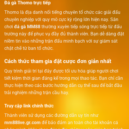
Đá gà Thomo trực tiếp
Thomo là địa danh nổi tiếng chuyên tổ chức các giải đấu
chuyên nghiệp với quy mô cực kỳ rộng lớn hiện nay. Sân
chơi
đá gà MM88
thường xuyên tiếp sóng trực tiếp từ đấu
trường này để phục vụ đầy đủ thành viên. Bạn dễ dàng đặt
niềm tin vào những trận đấu minh bạch với sự giám sát
chặt chẽ từ ban tổ chức.
Cách thức tham gia đặt cược đơn giản nhất
Quy trình giải trí tại đây được tối ưu hóa giúp người chơi
tiết kiệm thời gian đáng kể trong mọi thao tác. Bạn chỉ cần
thực hiện theo các bước hướng dẫn cụ thể sau để bắt đầu
trải nghiệm những trận cầu hay.
Truy cập link chính thức
Thành viên sử dụng các đường dẫn uy tín như
mm88live.gr.com
để bảo đảm an toàn cho tài khoản cá