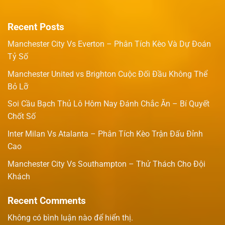
Recent Posts
Manchester City Vs Everton – Phân Tích Kèo Và Dự Đoán
Tỷ Số
Manchester United vs Brighton Cuộc Đối Đầu Không Thể
Bỏ Lỡ
Soi Cầu Bạch Thủ Lô Hôm Nay Đánh Chắc Ăn – Bí Quyết
Chốt Số
Inter Milan Vs Atalanta – Phân Tích Kèo Trận Đấu Đỉnh
Cao
Manchester City Vs Southampton – Thử Thách Cho Đội
Khách
Recent Comments
Không có bình luận nào để hiển thị.