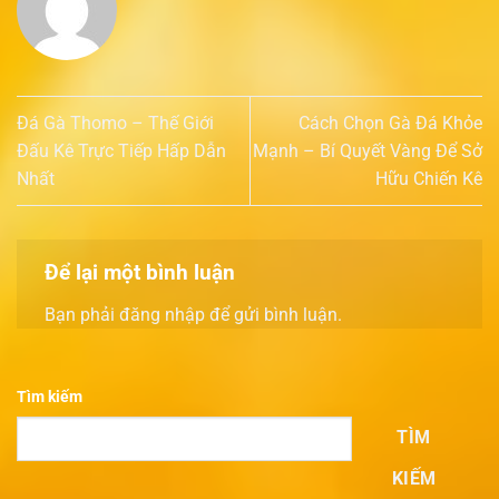
Đá Gà Thomo – Thế Giới
Cách Chọn Gà Đá Khỏe
Đấu Kê Trực Tiếp Hấp Dẫn
Mạnh – Bí Quyết Vàng Để Sở
Nhất
Hữu Chiến Kê
Để lại một bình luận
Bạn phải
đăng nhập
để gửi bình luận.
Tìm kiếm
TÌM
KIẾM