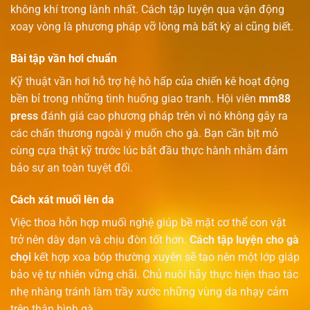
không khí trong lành nhất. Cách tập luyện qua vận động
xoay vòng là phương pháp vỡ lòng mà bất kỳ ai cũng biết.
Bài tập vần hơi chuẩn
Kỹ thuật vần hơi hỗ trợ hệ hô hấp của chiến kê hoạt động
bền bỉ trong những tình huống giao tranh. Hội viên
mm88
press
đánh giá cao phương pháp trên vì nó không gây ra
các chấn thương ngoài ý muốn cho gà. Bạn cần bịt mỏ
cùng cựa thật kỹ trước lúc bắt đầu thực hành nhằm đảm
bảo sự an toàn tuyệt đối.
Cách xát muối lên da
Việc thoa hỗn hợp muối nghệ giúp bề mặt cơ thể con vật
trở nên dày dạn và chịu đòn tốt hơn.
Cách tập luyện cho gà
chọi
kết hợp xoa bóp thường xuyên sẽ tạo nên một lớp giáp
bảo vệ tự nhiên vững chãi. Chủ nuôi hãy thực hiện thao tác
nhẹ nhàng tránh làm trầy xước những vùng da nhạy cảm
trên thân hình gà.