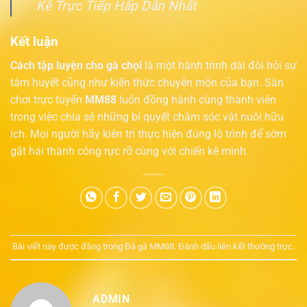
Kê Trực Tiếp Hấp Dẫn Nhất
Kết luận
Cách tập luyện cho gà chọi
là một hành trình dài đòi hỏi sự
tâm huyết cũng như kiến thức chuyên môn của bạn. Sân
chơi trực tuyến
MM88
luôn đồng hành cùng thành viên
trong việc chia sẻ những bí quyết chăm sóc vật nuôi hữu
ích. Mọi người hãy kiên trì thực hiện đúng lộ trình để sớm
gặt hái thành công rực rỡ cùng với chiến kê mình.
Bài viết này được đăng trong
Đá gà MM88
. Đánh dấu
liên kết thường trực
.
ADMIN