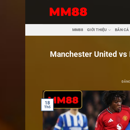
Bỏ
qua
nội
dung
MM88
GIỚI THIỆU
BẮN CÁ
Manchester United vs 
ĐĂN
18
Th5