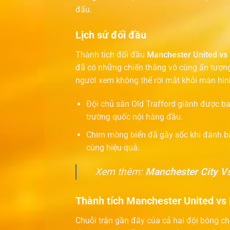
đấu.
Lịch sử đối đầu
Thành tích đối đầu
Manchester United vs 
đã có những chiến thắng vô cùng ấn tượng.
người xem không thể rời mắt khỏi màn hìn
Đội chủ sân Old Trafford giành được ba
trường quốc nội hàng đầu.
Chim mòng biển đã gây sốc khi đánh bại
cùng hiệu quả.
Xem thêm:
Manchester City V
Thành tích Manchester United vs 
Chuỗi trận gần đây của cả hai đội bóng cho