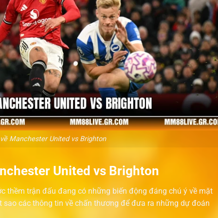
 về Manchester United vs Brighton
anchester United vs Brighton
rước thềm trận đấu đang có những biến động đáng chú ý về mặt
át sao các thông tin về chấn thương để đưa ra những dự đoán