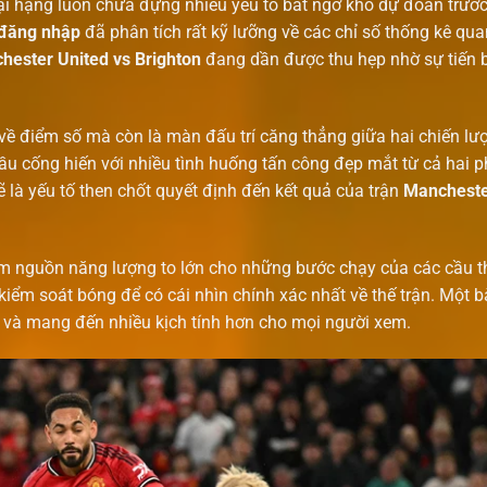
goại hạng luôn chứa đựng nhiều yếu tố bất ngờ khó dự đoán trước
ăng nhập
đã phân tích rất kỹ lưỡng về các chỉ số thống kê qua
hester United vs Brighton
đang dần được thu hẹp nhờ sự tiến 
về điểm số mà còn là màn đấu trí căng thẳng giữa hai chiến lư
cầu cống hiến với nhiều tình huống tấn công đẹp mắt từ cả hai p
 là yếu tố then chốt quyết định đến kết quả của
trận
Manchest
hêm nguồn năng lượng to lớn cho những bước chạy của các cầu t
kiểm soát bóng để có cái nhìn chính xác nhất về thế trận. Một 
ở và mang đến nhiều kịch tính hơn cho mọi người xem.