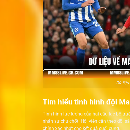
Dữ liệu
Tìm hiểu tình hình đội M
Tình hình lực lượng của hai câu lạc bộ t
nhân sự chủ chốt. Hội viên cần theo dõi s
chính xác nhất cho kết quả cuối cùng.