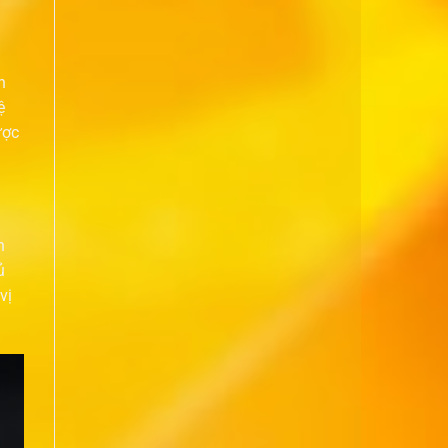
n
ệ
ược
n
ủ
vị