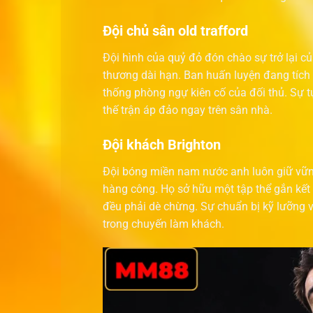
Đội chủ sân old trafford
Đội hình của quỷ đỏ đón chào sự trở lại củ
thương dài hạn. Ban huấn luyện đang tíc
thống phòng ngự kiên cố của đối thủ. Sự tự
thế trận áp đảo ngay trên sân nhà.
Đội khách Brighton
Đội bóng miền nam nước anh luôn giữ vững
hàng công. Họ sở hữu một tập thể gắn kết
đều phải dè chừng. Sự chuẩn bị kỹ lưỡng v
trong chuyến làm khách.