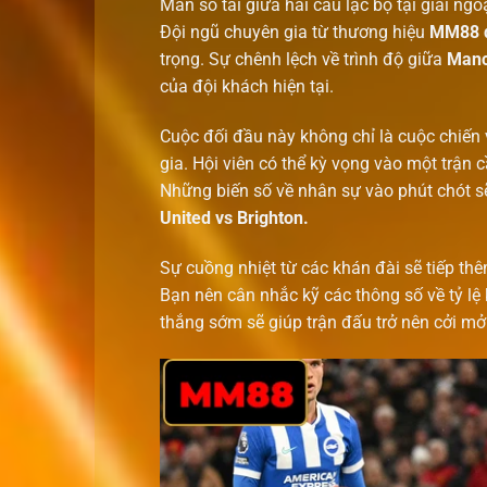
Màn so tài giữa hai câu lạc bộ tại giải n
Đội ngũ chuyên gia từ thương hiệu
MM88 đ
trọng. Sự chênh lệch về trình độ giữa
Manc
của đội khách hiện tại.
Cuộc đối đầu này không chỉ là cuộc chiến 
gia. Hội viên có thể kỳ vọng vào một trận 
Những biến số về nhân sự vào phút chót sẽ
United vs Brighton.
Sự cuồng nhiệt từ các khán đài sẽ tiếp t
Bạn nên cân nhắc kỹ các thông số về tỷ lệ 
thắng sớm sẽ giúp trận đấu trở nên cởi m