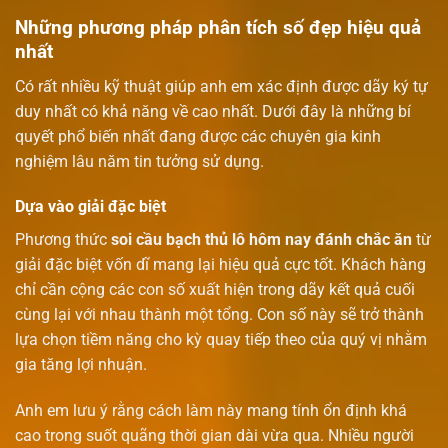
Những phương pháp phân tích số đẹp hiệu quả
nhất
Có rất nhiều kỹ thuật giúp anh em xác định được dãy ký tự
duy nhất có khả năng về cao nhất. Dưới đây là những bí
quyết phổ biến nhất đang được các chuyên gia kinh
nghiệm lâu năm tin tưởng sử dụng.
Dựa vào giải đặc biệt
Phương thức
soi cầu bạch thủ lô hôm nay đánh chắc ăn
từ
giải đặc biệt vốn dĩ mang lại hiệu quả cực tốt. Khách hàng
chỉ cần cộng các con số xuất hiện trong dãy kết quả cuối
cùng lại với nhau thành một tổng. Con số này sẽ trở thành
lựa chọn tiềm năng cho kỳ quay tiếp theo của quý vị nhằm
gia tăng lợi nhuận.
Anh em lưu ý rằng cách làm này mang tính ổn định khá
cao trong suốt quãng thời gian dài vừa qua. Nhiều người