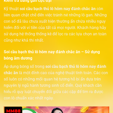
Kiểm tra bảng gan cực đại
Kỹ thuật
soi cầu bạch thủ lô hôm nay đánh chắc ăn
còn
liên quan chặt chẽ đến việc tránh né những lô gan. Những
con số đã lâu chưa xuất hiện thường ẩn chứa nhiều nguy
hiểm đối với ví tiền của tất cả mọi người. Khách hàng hãy
sử dụng hệ thống thống kê để lọc ra các lựa chọn an toàn
cũng như khả thi nhất.
Soi cầu bạch thủ lô hôm nay đánh chắc ăn – Sử dụng
bóng âm dương
Áp dụng bóng số trong
soi cầu bạch thủ lô hôm nay đánh
chắc ăn
là một đỉnh cao của nghệ thuật tính toán. Các con
số luôn có những mối quan hệ tương hỗ bí ẩn dựa trên
nguyên lý ngũ hành tương sinh cổ điển. Quý khách cần
hiểu rõ quy luật chuyển đổi giữa các cặp để tìm ra được
con lô chuẩn xác nhất ngày.