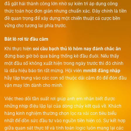
đã gặt hái thành công lớn nhờ sự kiên trì áp dụng công
thức toán học đơn giản nhưng chuẩn xác. Đây chính là tiền
đề quan trọng để xây dựng một chiến thuật cá cược bền
vững cho tương lai phía trước.
Bắt lô rơi từ đầu câm
Khi thực hiện
soi cầu bạch thủ lô hôm nay đánh chắc ăn
đừng bao giờ bỏ qua bảng thống kê đầu đuôi. Nếu thấy
một đầu số không xuất hiện trong ngày trước thì đó chính
là dấu hiệu báo tin rất mừng. Hội viên
mm88 đăng nhập
hãy tập trung vào các con số thuộc dải câm đó để đón đầu
vận may lớn dành cho mình.
Việc theo dõi tần suất rơi giúp anh em nhận biết được
những nhịp điệu lặp lại của dòng chảy kết quả về. Khách
hàng kinh nghiệm thường chọn lọc ra vài con tiêu biểu
nhất để dồn sức đầu tư vào nguồn tiền hiện có. Sự kết hợp
giữa quan sát thực tế và tính toán logic luôn mang lại các