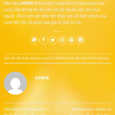
Nền tảng
MM88
đồng hành cùng khách hàng trong việc
cung cấp thông tin dự báo cực kỳ chuẩn xác cho mọi
người. Chúc anh em sớm tìm thấy con số định mệnh của
mình để rinh về phần quà giá trị thật to lớn.
Bài viết này được đăng trong
Xổ Số MM88
. Đánh dấu
liên kết thường trực
.
ADMIN
Inter Milan Vs Atalanta –
Manchester United vs