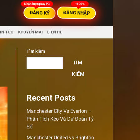
ĐĂNG KÝ
ĐĂNG NHẬP
IN TỨC
KHUYẾN MẠI
LIÊN HỆ
Tìm kiếm
TÌM
KIẾM
Recent Posts
Manchester City Vs Everton –
Phân Tích Kèo Và Dự Đoán Tỷ
Số
Manchester United vs Brighton