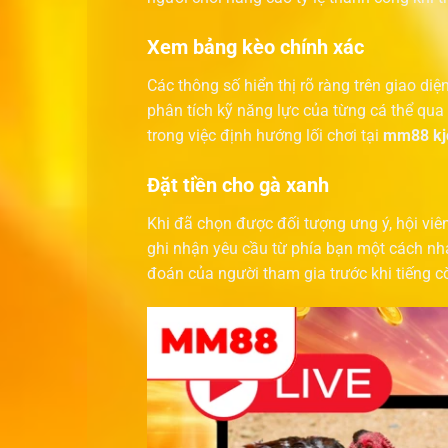
Xem bảng kèo chính xác
Các thông số hiển thị rõ ràng trên giao d
phân tích kỹ năng lực của từng cá thể qua
trong việc định hướng lối chơi tại
mm88 kj
Đặt tiền cho gà xanh
Khi đã chọn được đối tượng ưng ý, hội v
ghi nhận yêu cầu từ phía bạn một cách nh
đoán của người tham gia trước khi tiếng cò