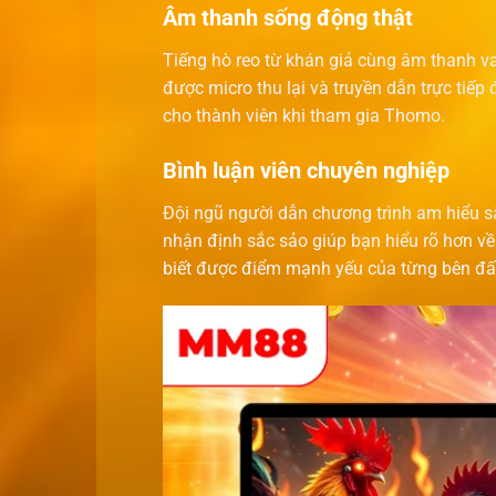
Âm thanh sống động thật
Tiếng hò reo từ khán giả cùng âm thanh va
được micro thu lại và truyền dẫn trực tiếp
cho thành viên khi tham gia Thomo.
Bình luận viên chuyên nghiệp
Đội ngũ người dẫn chương trình am hiểu s
nhận định sắc sảo giúp bạn hiểu rõ hơn về
biết được điểm mạnh yếu của từng bên đấ