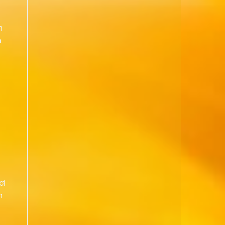
n
m
ơi
n