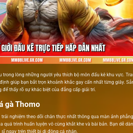
ầu trong lòng những người yêu thích bộ môn đấu kê khu vực. Tr
ịnh giúp bạn bắt trọn khoảnh khắc gay cấn nhất từng giây. Sẵ
để thấy rõ sự khác biệt của đẳng cấp giải trí.
 đá gà Thomo
 trải nghiệm theo dõi chân thực nhất thông qua màn ảnh phẳng
ua quá trình huấn luyện vô cùng khắt khe và bài bản. Bạn dễ dà
sĩ ngay trên thiết bị di động cá nhân.