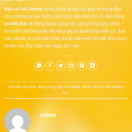
Bắn cá Hải Vương
xứng đáng là địa chỉ giải trí hàng đầu
cho những ai yêu thích cảm giác săn bắn thú vị. Nền tảng
mm88 link
sẽ đồng hành cùng hội viên trong hành trình
tìm kiếm những phần thưởng giá trị dưới lòng biển cả. Bạn
nên chuẩn bị một tinh thần thoải mái nhất để bắt đầu cuộc
phiêu lưu đầy hứa hẹn ngay lúc này.
Bài viết này được đăng trong
Bắn Cá MM88
. Đánh dấu
liên kết thường
trực
.
ADMIN