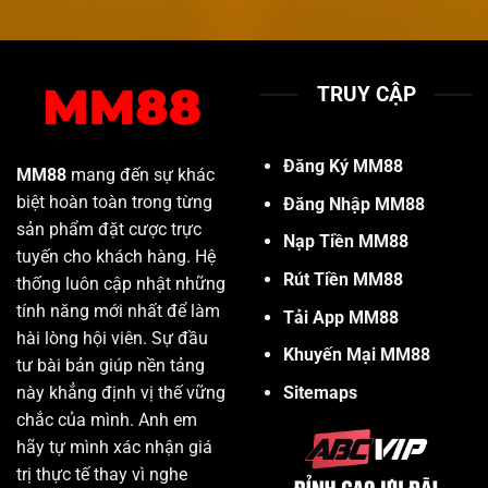
TRUY CẬP
Đăng Ký MM88
MM88
mang đến sự khác
biệt hoàn toàn trong từng
Đăng Nhập MM88
sản phẩm đặt cược trực
Nạp Tiền MM88
tuyến cho khách hàng. Hệ
Rút Tiền MM88
thống luôn cập nhật những
tính năng mới nhất để làm
Tải App MM88
hài lòng hội viên. Sự đầu
Khuyến Mại MM88
tư bài bản giúp nền tảng
này khẳng định vị thế vững
Sitemaps
chắc của mình. Anh em
hãy tự mình xác nhận giá
trị thực tế thay vì nghe