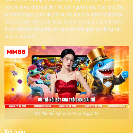
bảo vệ tuyệt đối mọi dữ liệu của người chơi. Máy chủ đặt
tại nước ngoài giúp duy trì sự ổn định và ngăn chặn mọi
hành vi xâm nhập trái phép. Quyền riêng tư của bạn luôn
được đặt lên hàng đầu trong suốt thời gian sử dụng các
dịch vụ tại đây.
Ưu thế nổi bật của trò chơi giải trí
Kết luận