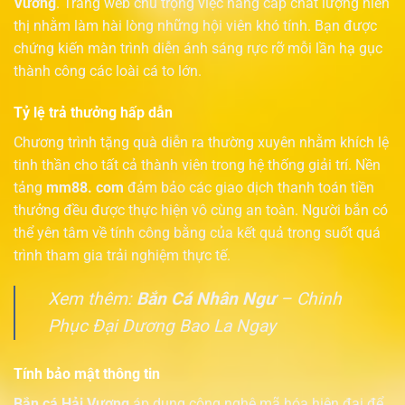
Vương
. Trang web chú trọng việc nâng cấp chất lượng hiển
thị nhằm làm hài lòng những hội viên khó tính. Bạn được
chứng kiến màn trình diễn ánh sáng rực rỡ mỗi lần hạ gục
thành công các loài cá to lớn.
Tỷ lệ trả thưởng hấp dẫn
Chương trình tặng quà diễn ra thường xuyên nhằm khích lệ
tinh thần cho tất cả thành viên trong hệ thống giải trí. Nền
tảng
mm88. com
đảm bảo các giao dịch thanh toán tiền
thưởng đều được thực hiện vô cùng an toàn. Người bắn có
thể yên tâm về tính công bằng của kết quả trong suốt quá
trình tham gia trải nghiệm thực tế.
Xem thêm:
Bắn Cá Nhân Ngư
– Chinh
Phục Đại Dương Bao La Ngay
Tính bảo mật thông tin
Bắn cá Hải Vương
áp dụng công nghệ mã hóa hiện đại để