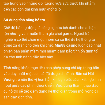
tập trung vào những đối tượng vừa sức trước khi nhắm
đến các con đại kình ngư khổng lồ.
Sử dụng tính năng hỗ trợ
Chế độ bắn tự động là công cụ hữu ích dành cho ai bận
rộn nhưng vẫn muốn tham gia chơi game. Người trải
nghiệm có thể chọn một nhóm cá cụ thể để hệ thống tự
động xả đạn cho đến khi chết.
Mm88 casino
luôn cập nhật
phiên bản phần mềm mới nhằm đảm bảo tính ổn định tối
đa cho tính năng đặc biệt này.
Tính năng khóa mục tiêu cho phép súng chỉ tập trung bắn
vào duy nhất một con cá đã được chỉ định.
Bắn cá Hải
Vương
trở nên thú vị hơn hẳn khi bạn biết cách kết hợp linh
hoạt giữa các phím điều khiển. Việc dùng thành thạo đạo
cụ hỗ trợ sẽ tiết kiệm đáng kể thời gian trong mỗi vòng đi
săn đầy kịch tính.