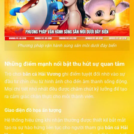
Phương pháp vận hành súng săn mồi dưới đáy biển
Những điểm mạnh nổi bật thu hút sự quan tâm
Trò chơi
bắn cá Hải Vương
ghi điểm tuyệt đối nhờ vào sự
đầu tư chỉn chu từ hình ảnh cho đến âm thanh sống động.
Mọi chi tiết nhỏ nhất đều được chăm chút kỹ lưỡng để tạo
ra cảm giác chân thực cho mỗi thành viên.
Giao diện đồ họa ấn tượng
Hệ thống hiệu ứng khi nhận thưởng được thiết kế bắt mắt
tạo ra sự hào hứng liên tục cho người tham gia
bắn cá Hải