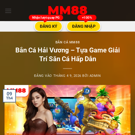
Bỏ
qua
nội
dung
ĐĂNG NHẬP
ĐĂNG KÝ
BẮN CÁ MM88
Bắn Cá Hải Vương – Tựa Game Giải
Trí Săn Cá Hấp Dẫn
ĐĂNG VÀO
THÁNG 4 9, 2026
BỞI
ADMIN
09
Th4