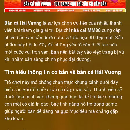
Bắn cá Hải Vương
là sự lựa chọn ưu tiên của nhiều thành
viên khi tham gia giải trí. Địa chỉ
nhà cái MM88
cung cấp
phiên bản săn bắn dưới nước với đồ họa 3D đẹp mắt. Sản
phẩm này hội tụ đầy đủ những yếu tố cần thiết tạo nên
một cuộc vui trọn vẹn. Bạn nên bắt tay vào việc trang bị vũ
khí nhằm sẵn sàng chinh phục đại dương.
Tìm hiểu thông tin cơ bản về bắn cá Hải Vương
Trò chơi này mô phỏng chân thực khung cảnh dưới đáy
biển sâu với rất nhiều loài cá đầy màu sắc. Thành viên sẽ
được hòa mình vào không gian bao la để tìm kiếm những
con mồi có giá trị cao. Các tính năng hỗ trợ trong game
giúp người bắn dễ dàng hạ gục mục tiêu mà chẳng gặp
khó khăn.