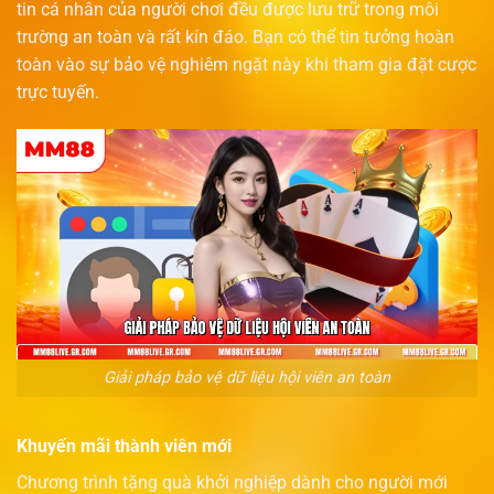
tin cá nhân của người chơi đều được lưu trữ trong môi
trường an toàn và rất kín đáo. Bạn có thể tin tưởng hoàn
toàn vào sự bảo vệ nghiêm ngặt này khi tham gia đặt cược
trực tuyến.
Giải pháp bảo vệ dữ liệu hội viên an toàn
Khuyến mãi thành viên mới
Chương trình tặng quà khởi nghiệp dành cho người mới