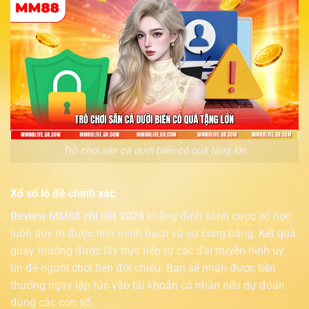
Trò chơi săn cá dưới biển có quà tặng lớn
Xổ số lô đề chính xác
Review MM88 chi tiết 2026
khẳng định sảnh cược số học
luôn duy trì được tính minh bạch và sự công bằng. Kết quả
quay thưởng được lấy trực tiếp từ các đài truyền hình uy
tín để người chơi tiện đối chiếu. Bạn sẽ nhận được tiền
thưởng ngay lập tức vào tài khoản cá nhân nếu dự đoán
đúng các con số.