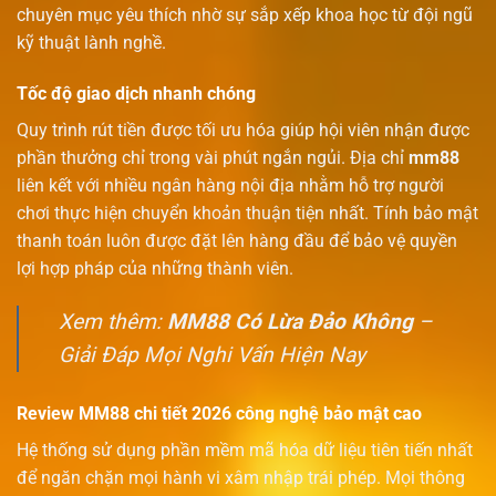
chuyên mục yêu thích nhờ sự sắp xếp khoa học từ đội ngũ
kỹ thuật lành nghề.
Tốc độ giao dịch nhanh chóng
Quy trình rút tiền được tối ưu hóa giúp hội viên nhận được
phần thưởng chỉ trong vài phút ngắn ngủi. Địa chỉ
mm88
liên kết với nhiều ngân hàng nội địa nhằm hỗ trợ người
chơi thực hiện chuyển khoản thuận tiện nhất. Tính bảo mật
thanh toán luôn được đặt lên hàng đầu để bảo vệ quyền
lợi hợp pháp của những thành viên.
Xem thêm:
MM88 Có Lừa Đảo Không
–
Giải Đáp Mọi Nghi Vấn Hiện Nay
Review MM88 chi tiết 2026 công nghệ bảo mật cao
Hệ thống sử dụng phần mềm mã hóa dữ liệu tiên tiến nhất
để ngăn chặn mọi hành vi xâm nhập trái phép. Mọi thông