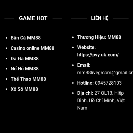
GAME HOT
LIÊN HỆ
Thương Hiệu:
MM88
Bắn Cá MM88
Website:
Casino online MM88
https://pvy.uk.com/
Đá Gà MM88
Email:
Nổ Hũ MM88
mm88livegrcom@gmail.c
Thể Thao MM88
Hotline:
0945728103
Xổ Số MM88
Địa chỉ:
27 QL13, Hiệp
Bình, Hồ Chí Minh, Việt
Nam