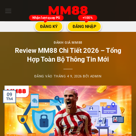
Bỏ
qua
nội
dung
ĐĂNG NHẬP
ĐĂNG KÝ
ĐÁNH GIÁ MM88
Review MM88 Chi Tiết 2026 – Tổng
Hợp Toàn Bộ Thông Tin Mới
ĐĂNG VÀO
THÁNG 4 9, 2026
BỞI
ADMIN
09
Th4