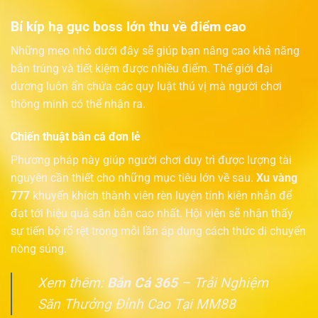
Bí kíp hạ gục boss lớn thu về điểm cao
Những mẹo nhỏ dưới đây sẽ giúp bạn nâng cao khả năng
bắn trúng và tiết kiệm được nhiều điểm. Thế giới đại
dương luôn ẩn chứa các quy luật thú vị mà người chơi
thông minh có thể nhận ra.
Chiến thuật bắn cá đơn lẻ
Phương pháp này giúp người chơi duy trì được lượng tài
nguyên cần thiết cho những mục tiêu lớn về sau.
Xu vàng
777
khuyến khích thành viên rèn luyện tính kiên nhẫn để
đạt tới hiệu quả săn bắn cao nhất. Hội viên sẽ nhận thấy
sự tiến bộ rõ rệt trong mỗi lần áp dụng cách thức di chuyển
nòng súng.
Xem thêm:
Bắn Cá 365
– Trải Nghiệm
Săn Thưởng Đỉnh Cao Tại MM88