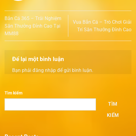
Bắn Cá 365 – Trải Nghiệm
Vua Bắn Cá – Trò Chơi Giải
Săn Thưởng Đỉnh Cao Tại
Trí Săn Thưởng Đỉnh Cao
MM88
Để lại một bình luận
Bạn phải
đăng nhập
để gửi bình luận.
Tìm kiếm
TÌM
KIẾM