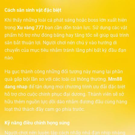
Cách săn sinh vật đặc biệt
Khi thấy những loài cá phát sáng hoặc boss lớn xuất hiện
trong
Xu vàng 777
bạn cần dồn toàn lực. Sử dụng các vật
phẩm hỗ trợ như đóng băng hay tăng tốc sẽ giúp quá trình
săn bắt thuận lợi. Người chơi nên chú ý vào hướng di
chuyển của mục tiêu nhằm tránh lãng phí bất kỳ đầu đạn
nào.
Hạ gục thành công những đối tượng này mang lại phần
quà gấp bội lần so với các loài cá thông thường.
Mm88
dang nhap
để tận dụng mọi chương trình ưu đãi đặc biệt
hỗ trợ cho cuộc chinh phục đại dương. Thành viên sẽ sở
hữu thêm nguồn lực dồi dào nhằm đương đầu cùng hàng
loạt thử thách đầy cam go phía trước.
Kỹ năng điều chỉnh họng súng
Người chơi nên luyện tập cách nhấp nhả đạn nhịp nhàng