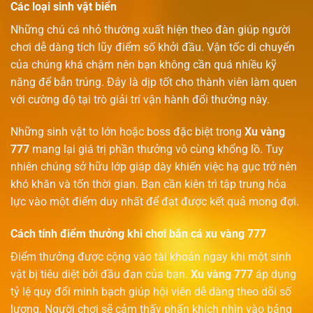
Các loại sinh vật biển
Những chú cá nhỏ thường xuất hiện theo đàn giúp người
chơi dễ dàng tích lũy điểm số khởi đầu. Vận tốc di chuyển
của chúng khá chậm nên bạn không cần quá nhiều kỹ
năng để bắn trúng. Đây là dịp tốt cho thành viên làm quen
với cường độ tại trò giải trí vận hành đổi thưởng này.
Những sinh vật to lớn hoặc boss đặc biệt trong
Xu vàng
777
mang lại giá trị phần thưởng vô cùng khổng lồ. Tuy
nhiên chúng sở hữu lớp giáp dày khiến việc hạ gục trở nên
khó khăn và tốn thời gian. Bạn cần kiên trì tập trung hỏa
lực vào một điểm duy nhất để đạt được kết quả mong đợi.
Cách tính điểm thưởng khi chơi bắn cá xu vàng 777
Điểm thưởng được cộng vào tài khoản ngay khi một sinh
vật bị tiêu diệt bởi đầu đạn của bạn.
Xu vàng 777
áp dụng
tỷ lệ quy đổi minh bạch giúp hội viên dễ dàng theo dõi số
lượng. Người chơi sẽ cảm thấy phấn khích nhìn vào bảng