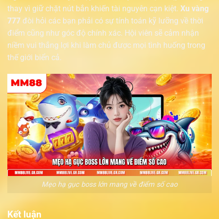
thay vì giữ chặt nút bắn khiến tài nguyên cạn kiệt.
Xu vàng
777
đòi hỏi các bạn phải có sự tính toán kỹ lưỡng về thời
điểm cũng như góc độ chính xác. Hội viên sẽ cảm nhận
niềm vui thắng lợi khi làm chủ được mọi tình huống trong
thế giới biển cả.
Mẹo hạ gục boss lớn mang về điểm số cao
Kết luận